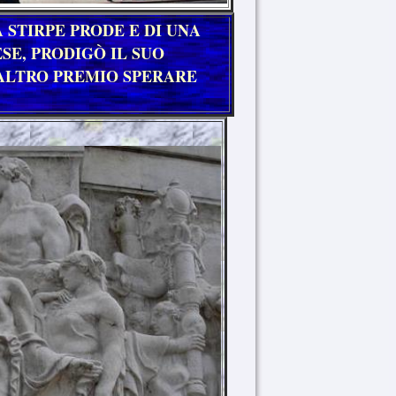
A STIRPE PRODE E DI UNA
SE, PRODIGÒ IL SUO
ALTRO PREMIO SPERARE