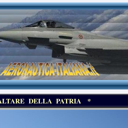
ALTARE DELLA PATRIA *