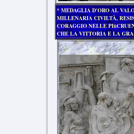
* MEDAGLIA D'ORO AL VALOR
MILLENARIA CIVILTÀ, RESI
CORAGGIO NELLE PIùCRUEN
CHE LA VITTORIA E LA GR