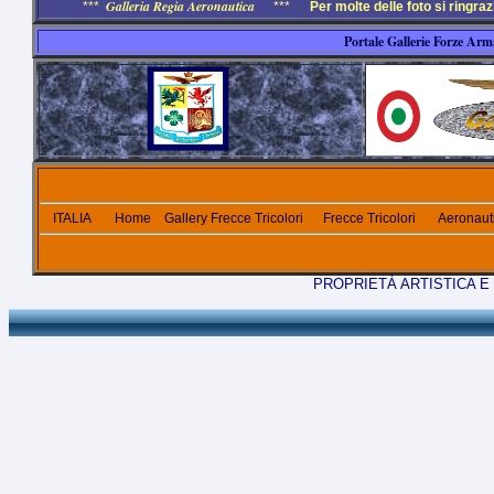
Galleria Regia Aeronautica
***
***
Per molte delle foto si ringr
Portale Gallerie Forze Arm
ITALIA
Home
Gallery Frecce Tricolori
Frecce Tricolori
Aeronauti
PROPRIETÀ ARTISTICA E