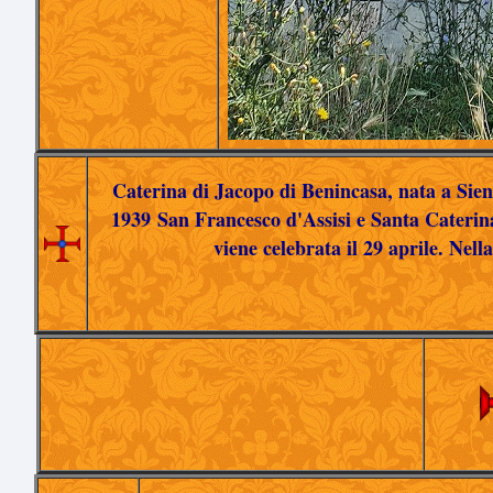
Caterina di Jacopo di Benincasa, nata a Sien
1939 San Francesco d'Assisi e Santa Caterina
viene celebrata il 29 aprile. Ne