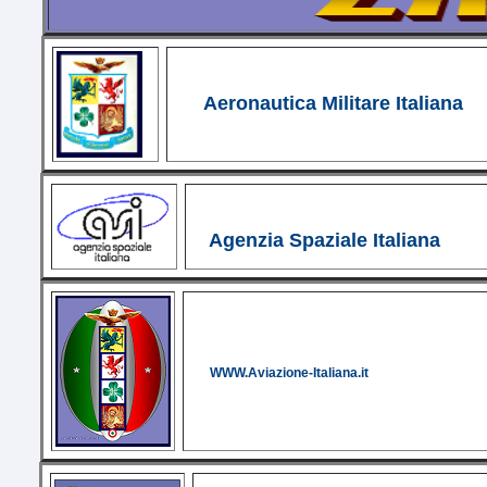
Aeronautica Militare Italiana
Agenzia Spaziale Italiana
WWW.Aviazione-Italiana.it